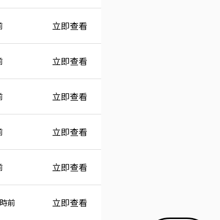
立即查看
前
立即查看
前
立即查看
前
立即查看
前
立即查看
前
立即查看
小時前