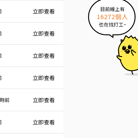
目前線上有
立即查看
前
16272個人
也在找打工~
立即查看
前
立即查看
前
立即查看
前
立即查看
小時前
立即查看
前