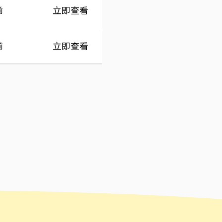
立即查看
前
立即查看
前