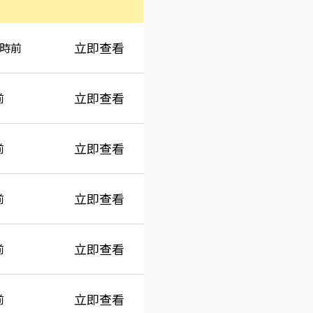
間
立即查看
小時前
立即查看
前
立即查看
前
立即查看
前
立即查看
前
立即查看
前