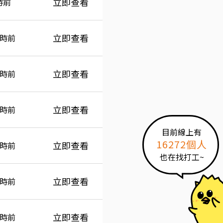
立即查看
時前
立即查看
小時前
立即查看
小時前
立即查看
小時前
目前線上有
16272個人
立即查看
小時前
也在找打工~
立即查看
小時前
立即查看
小時前