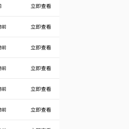
立即查看
前
立即查看
時前
立即查看
時前
立即查看
時前
立即查看
時前
立即查看
時前