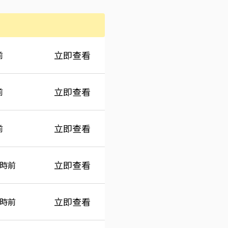
間
立即查看
前
立即查看
前
立即查看
前
立即查看
小時前
立即查看
小時前