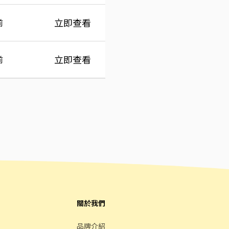
立即查看
前
立即查看
前
關於我們
品牌介紹