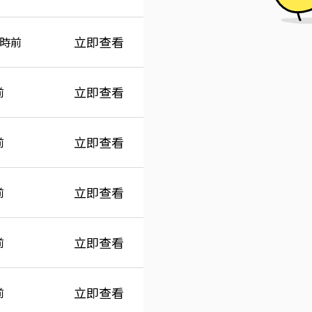
立即查看
小時前
立即查看
前
立即查看
前
立即查看
前
立即查看
前
立即查看
前