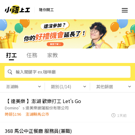
隨你開工
打工
任務
家教
澎湖縣
類別(1/14)
其他篩選
【 達美樂 】澎湖 歡樂打工 Let's Go
Domino’s 達美樂披薩股份有限公司
時薪$196
澎湖縣馬公市
1天前
368 馬公中正餐廳 服務員(兼職)