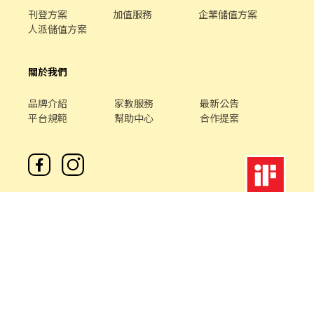
刊登方案
加值服務
企業儲值方案
人派儲值方案
關於我們
品牌介紹
家教服務
最新公告
平台規範
幫助中心
合作提案
客服專線 /
02-85127517
客服信箱 /
service@chickpt.com.tw
服務時間 / 週一 至 週五 09：00 - 18：00