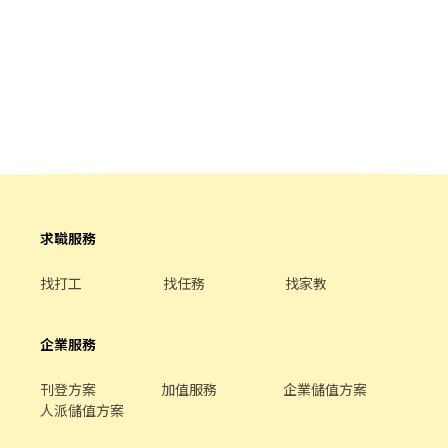
求職服務
找打工
找任務
找家教
企業服務
刊登方案
加值服務
企業儲值方案
人派儲值方案