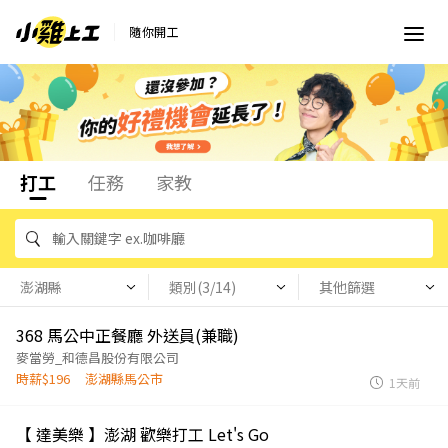
隨你開工
打工
任務
家教
澎湖縣
類別(3/14)
其他篩選
368 馬公中正餐廳 外送員(兼職)
麥當勞_和德昌股份有限公司
時薪$196
澎湖縣馬公市
1天前
【 達美樂 】澎湖 歡樂打工 Let's Go