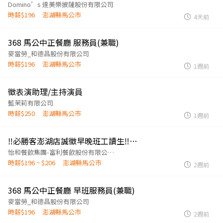
Domino’s 達美樂披薩股份有限公司
時薪$196
澎湖縣馬公市
4天前
368 馬公中正餐廳 服務員(兼職)
麥當勞_和德昌股份有限公司
時薪$196
澎湖縣馬公市
1週前
徵表演助理/主持演員
藍茉莉有限公司
時薪$250
澎湖縣馬公市
1週前
‼️必勝客澎湖店誠徵早晚班工讀生‼️⏰寒暑假需配合排班可商量/彈性排班
怡和餐飲集團-富利餐飲股份有限公司-必勝客/肯德基
時薪$196 ~ $206
澎湖縣馬公市
2週前
368 馬公中正餐廳 早班服務員(兼職)
麥當勞_和德昌股份有限公司
時薪$196
澎湖縣馬公市
2週前