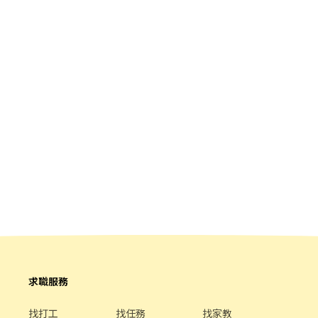
求職服務
找打工
找任務
找家教