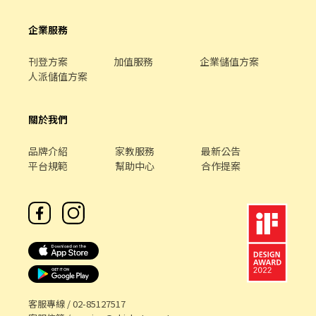
企業服務
刊登方案
加值服務
企業儲值方案
人派儲值方案
關於我們
品牌介紹
家教服務
最新公告
平台規範
幫助中心
合作提案
客服專線 /
02-85127517