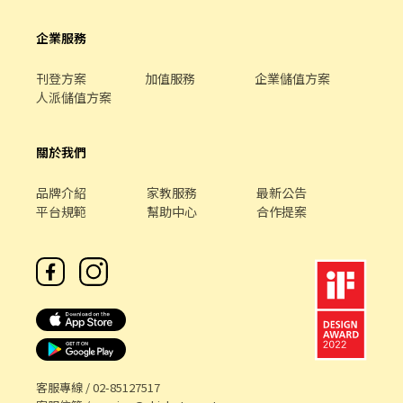
企業服務
刊登方案
加值服務
企業儲值方案
人派儲值方案
關於我們
品牌介紹
家教服務
最新公告
平台規範
幫助中心
合作提案
客服專線 /
02-85127517