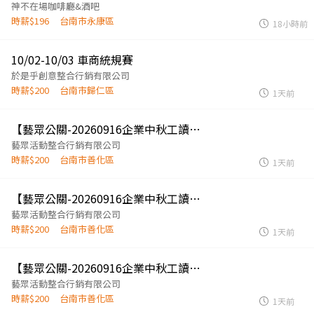
神不在場咖啡廳&酒吧
時薪$196
台南市永康區
18小時前
10/02-10/03 車商統規賽
於是乎創意整合行銷有限公司
時薪$200
台南市歸仁區
1天前
【藝眾公關-20260916企業中秋工讀生-台南撤場組】
藝眾活動整合行銷有限公司
時薪$200
台南市善化區
1天前
【藝眾公關-20260916企業中秋工讀生-台南執行組】
藝眾活動整合行銷有限公司
時薪$200
台南市善化區
1天前
【藝眾公關-20260916企業中秋工讀生-台南進場組】
藝眾活動整合行銷有限公司
時薪$200
台南市善化區
1天前