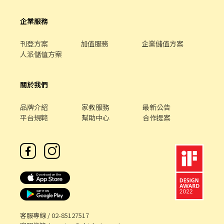
企業服務
刊登方案
加值服務
企業儲值方案
人派儲值方案
關於我們
品牌介紹
家教服務
最新公告
平台規範
幫助中心
合作提案
客服專線 /
02-85127517