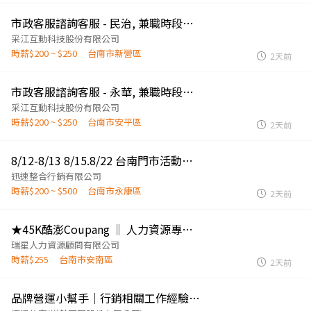
市政客服諮詢客服 - 民治, 兼職時段多元
采江互動科技股份有限公司
時薪$200 ~ $250
台南市新營區
2天前
市政客服諮詢客服 - 永華, 兼職時段多元
采江互動科技股份有限公司
時薪$200 ~ $250
台南市安平區
2天前
8/12-8/13 8/15.8/22 台南門市活動人員
迅速整合行銷有限公司
時薪$200 ~ $500
台南市永康區
2天前
★45K酷澎Coupang ‖ 人力資源專員HRM#台南
瑞星人力資源顧問有限公司
時薪$255
台南市安南區
2天前
品牌營運小幫手｜行銷相關工作經驗優先錄取