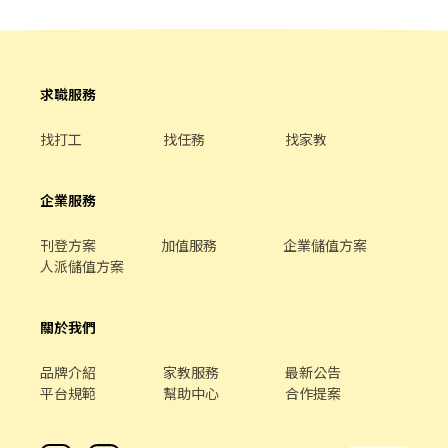
求職服務
找打工
找任務
找家教
企業服務
刊登方案
加值服務
企業儲值方案
人派儲值方案
關於我們
品牌介紹
家教服務
最新公告
平台規範
幫助中心
合作提案