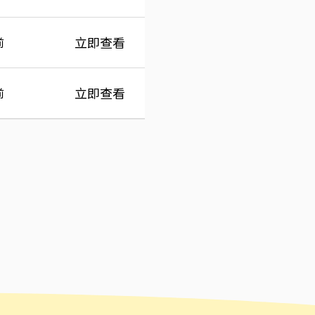
立即查看
前
立即查看
前