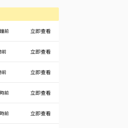
間
立即查看
分鐘前
立即查看
時前
立即查看
時前
立即查看
小時前
立即查看
小時前