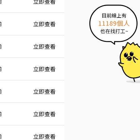
立即查看
前
目前線上有
11189個人
立即查看
前
也在找打工~
立即查看
前
立即查看
前
立即查看
前
立即查看
前
立即查看
前