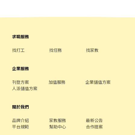
求職服務
找打工
找任務
找家教
企業服務
刊登方案
加值服務
企業儲值方案
人派儲值方案
關於我們
品牌介紹
家教服務
最新公告
平台規範
幫助中心
合作提案