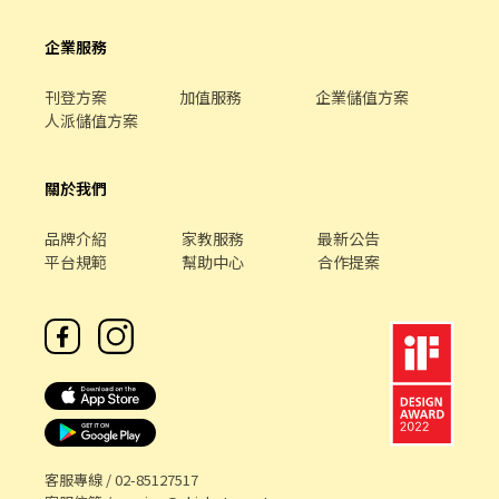
企業服務
刊登方案
加值服務
企業儲值方案
人派儲值方案
關於我們
品牌介紹
家教服務
最新公告
平台規範
幫助中心
合作提案
客服專線 /
02-85127517