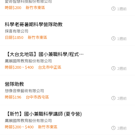
愛奇智慧科技股份有限公司
時薪$200
新竹市東區
1週前
科學老哥暑期科學營隊助教
探喜有限公司
日薪$1850
新竹市東區
1週前
【大台北地區】國小兼職科學/程式講師 (秋季班)
鷹展國際教育股份有限公司
時薪$200 ~ $400
台北市中正區
2週前
營隊助教
想像音樂藝術有限公司
時薪$196
台中市西屯區
2週前
【新竹】國小兼職科學講師 (夏令營)
鷹展國際教育股份有限公司
時薪$200 ~ $400
新竹市東區
2週前