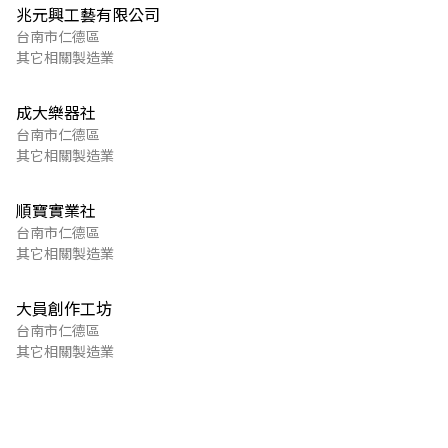
兆元興工藝有限公司
台南市仁德區
其它相關製造業
成大樂器社
台南市仁德區
其它相關製造業
順寶實業社
台南市仁德區
其它相關製造業
大員創作工坊
台南市仁德區
其它相關製造業