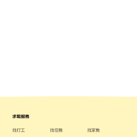
求職服務
找打工
找任務
找家教