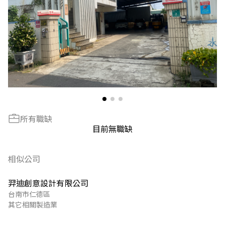
所有職缺
目前無職缺
相似公司
羿迪創意設計有限公司
台南市仁德區
其它相關製造業