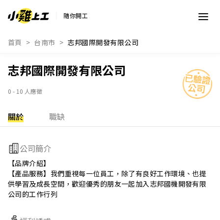
隨你開工
首頁
台南市
志邦國際開發有限公司
志邦國際開發有限公司
0 - 10 人應徵
關於
職缺
公司簡介
【品牌介紹】

【產品服務】我們重視每一位員工，除了有良好工作環境、也提
供學習及成長空間，歡迎優秀的朋友一起加入志邦國機開發有限
公司的工作行列