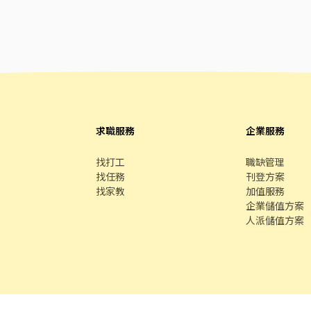
求職服務
企業服務
找打工
職缺管理
找任務
刊登方案
找家教
加值服務
企業儲值方案
人派儲值方案