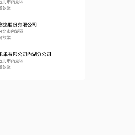
台北市內湖區
餐飲業
食逸股份有限公司
台北市內湖區
餐飲業
禾夆有限公司內湖分公司
台北市內湖區
餐飲業