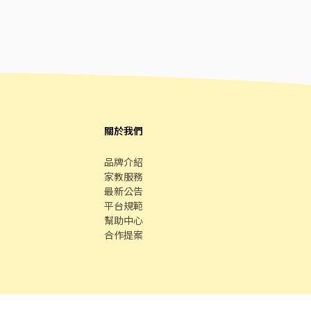
關於我們
品牌介紹
家教服務
最新公告
平台規範
幫助中心
合作提案