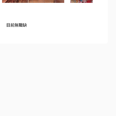
目前無職缺