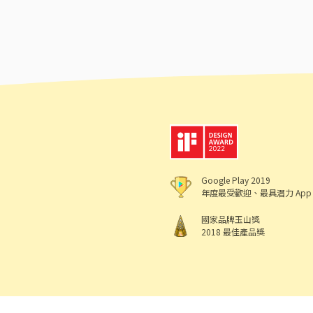
Google Play 2019
年度最受歡迎、最具潛力 App
國家品牌玉山獎
2018 最佳產品獎