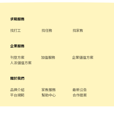
求職服務
找打工
找任務
找家教
企業服務
刊登方案
加值服務
企業儲值方案
人派儲值方案
關於我們
品牌介紹
家教服務
最新公告
平台規範
幫助中心
合作提案