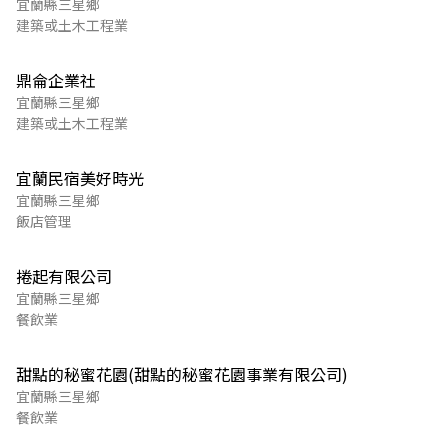
宜蘭縣三星鄉
建築或土木工程業
鼎侖企業社
宜蘭縣三星鄉
建築或土木工程業
宜蘭民宿美好時光
宜蘭縣三星鄉
飯店管理
捲起有限公司
宜蘭縣三星鄉
餐飲業
甜點的秘蜜花園(甜點的秘蜜花園事業有限公司)
宜蘭縣三星鄉
餐飲業