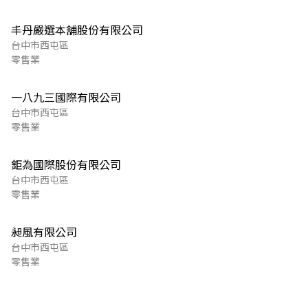
丰丹嚴選本舖股份有限公司
台中市西屯區
零售業
一八九三國際有限公司
台中市西屯區
零售業
鉅為國際股份有限公司
台中市西屯區
零售業
昶風有限公司
台中市西屯區
零售業