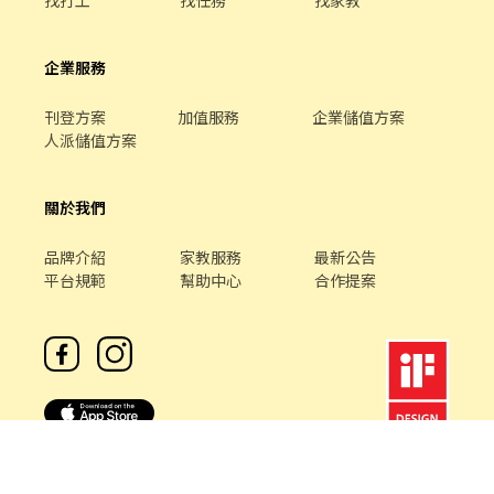
企業服務
刊登方案
加值服務
企業儲值方案
人派儲值方案
關於我們
品牌介紹
家教服務
最新公告
平台規範
幫助中心
合作提案