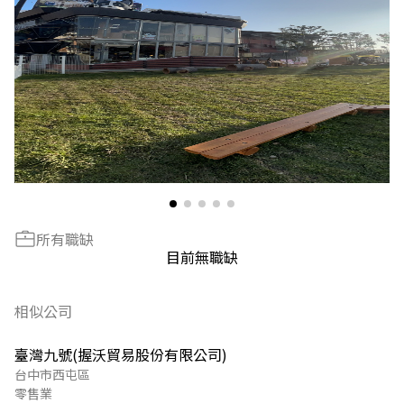
所有職缺
目前無職缺
相似公司
臺灣九號(握沃貿易股份有限公司)
台中市西屯區
零售業