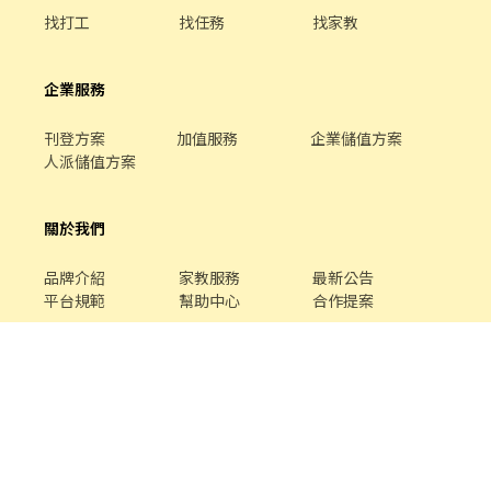
找打工
找任務
找家教
企業服務
刊登方案
加值服務
企業儲值方案
人派儲值方案
關於我們
品牌介紹
家教服務
最新公告
平台規範
幫助中心
合作提案