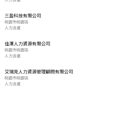
三盈科技有限公司
桃園市桃園區
人力派遣
佳澤人力資源有限公司
桃園市桃園區
人力派遣
艾瑞克人力資源管理顧問有限公司
桃園市桃園區
人力派遣