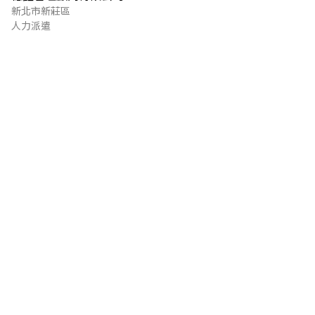
新北市新莊區
人力派遣