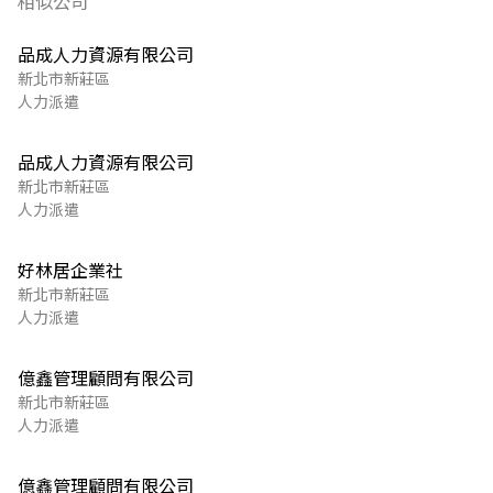
相似公司
品成人力資源有限公司
新北市新莊區
人力派遣
品成人力資源有限公司
新北市新莊區
人力派遣
好林居企業社
新北市新莊區
人力派遣
億鑫管理顧問有限公司
新北市新莊區
人力派遣
億鑫管理顧問有限公司