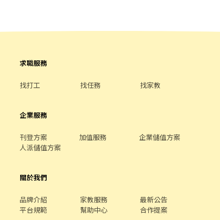
求職服務
找打工
找任務
找家教
企業服務
刊登方案
加值服務
企業儲值方案
人派儲值方案
關於我們
品牌介紹
家教服務
最新公告
平台規範
幫助中心
合作提案