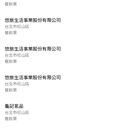
餐飲業
悠旅生活事業股份有限公司
台北市松山區
餐飲業
悠旅生活事業股份有限公司
台北市松山區
餐飲業
悠旅生活事業股份有限公司
台北市松山區
餐飲業
龜記茗品
台北市松山區
餐飲業