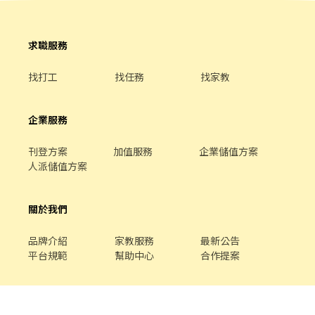
求職服務
找打工
找任務
找家教
企業服務
刊登方案
加值服務
企業儲值方案
人派儲值方案
關於我們
品牌介紹
家教服務
最新公告
平台規範
幫助中心
合作提案