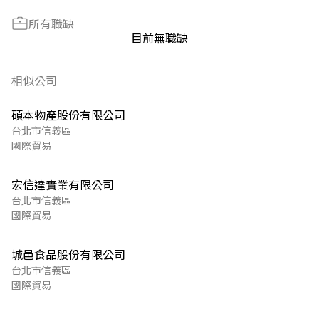
所有職缺
目前無職缺
相似公司
碩本物產股份有限公司
台北市信義區
國際貿易
宏信達實業有限公司
台北市信義區
國際貿易
城邑食品股份有限公司
台北市信義區
國際貿易