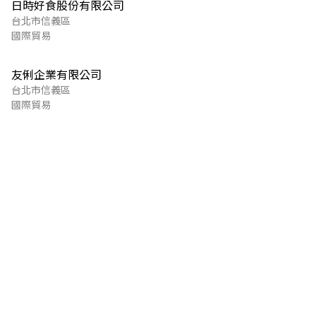
日時好食股份有限公司
台北市信義區
國際貿易
友俐企業有限公司
台北市信義區
國際貿易