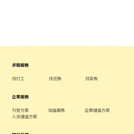
求職服務
找打工
找任務
找家教
企業服務
刊登方案
加值服務
企業儲值方案
人派儲值方案