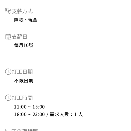
支薪方式
匯款、現金
支薪日
每月10號
打工日期
不限日期
打工時間
11:00 ~ 15:00

18:00 ~ 23:00 / 需求人數：1 人