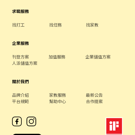
求職服務
找打工
找任務
找家教
企業服務
刊登方案
加值服務
企業儲值方案
人派儲值方案
關於我們
品牌介紹
家教服務
最新公告
平台規範
幫助中心
合作提案