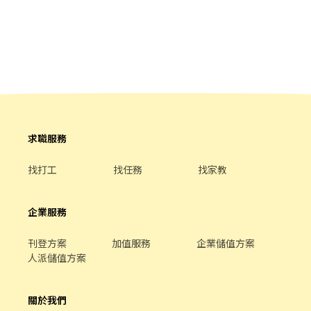
求職服務
找打工
找任務
找家教
企業服務
刊登方案
加值服務
企業儲值方案
人派儲值方案
關於我們