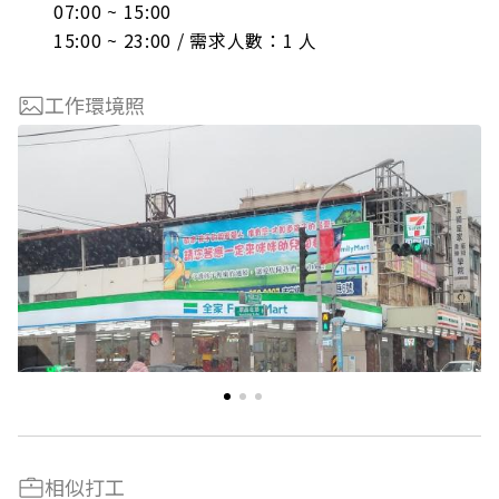
07:00 ~ 15:00

15:00 ~ 23:00 / 需求人數：1 人
工作環境照
相似打工