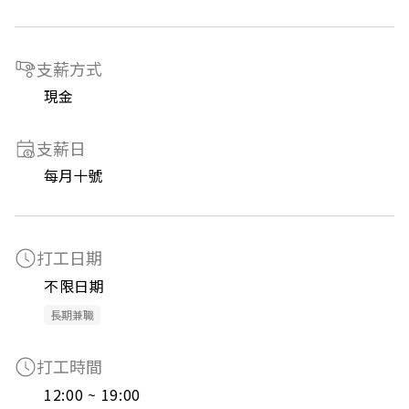
支薪方式
現金
支薪日
每月十號
打工日期
不限日期
長期兼職
打工時間
12:00 ~ 19:00
