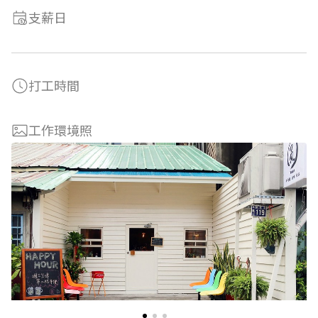
支薪日
打工時間
工作環境照