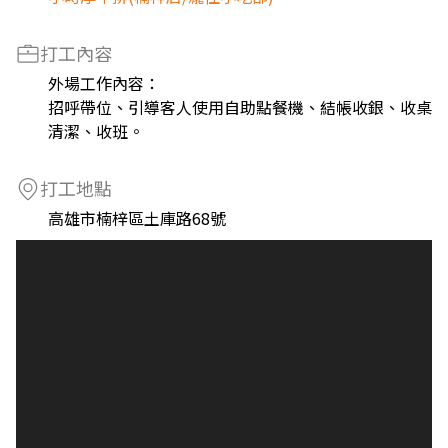
打工內容
外場工作內容：
招呼帶位、引導客人使用自助點餐機、結帳收銀、收桌
清潔、收班。
打工地點
高雄市楠梓區土庫路68號