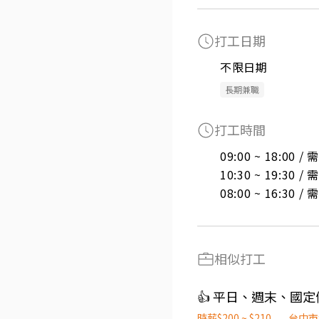
打工日期
不限日期
長期兼職
打工時間
09:00 ~ 18:00 
10:30 ~ 19:30 
08:00 ~ 16:30 
相似打工
👍 平日、週末、國
時薪$200 ~ $210
台中市