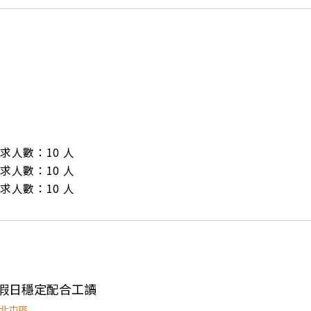
/ 需求人數：10 人

/ 需求人數：10 人

/ 需求人數：10 人
定假日穩定配合工讀
北屯區