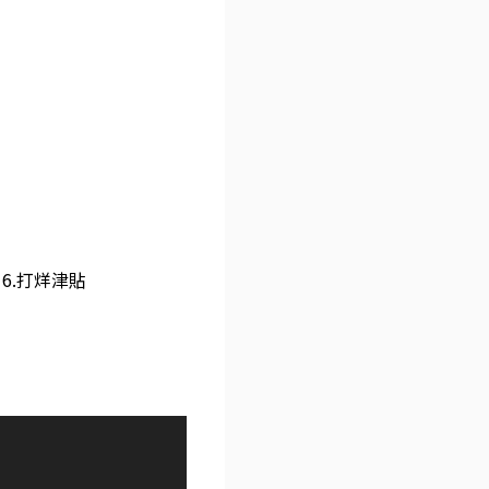
 6.打烊津貼