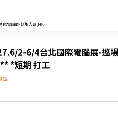
5/27.6/2-6/4台北國際電腦展-巡場人員(NK1)*** *短期 打工
27.6/2-6/4台北國際電腦展-巡
** *短期 打工
港區