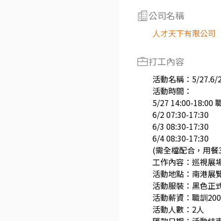
公司名稱
人才天下有限公司
打工內容
活動名稱：5/27.6/
活動時間：
5/27 14:00-18:00
6/2 07:30-17:30
6/3 08:30-17:30
6/4 08:30-17:30
(需全檔配合，用餐
工作內容：巡視展
活動地點：南港展覽
活動服裝：黑色正式
活動薪資：職訓200/
活動人數：2人