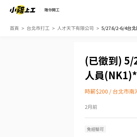
隨你開工
首頁
台北市打工
人才天下有限公司
5/
人員(NK1)*
時薪$200
/
台北市南
2月前
免經驗可