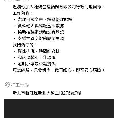
邀請你加入地鴻管理顧問有限公司行政助理團隊。
工作內容：
• 處理日常文書、檔案整理歸檔
• 資料輸入與維護基本數據
• 協助接聽電話和訪客登記
• 支援主管交辦的簡單事項
我們給你的：
• 彈性排班，時間好安排
• 和諧溫馨的工作環境
• 定期小聚或茶點提供
無需經驗，只要肯學、做事細心，即可安心應徵。
打工地點
新北市新莊區新北大道二段276號7樓