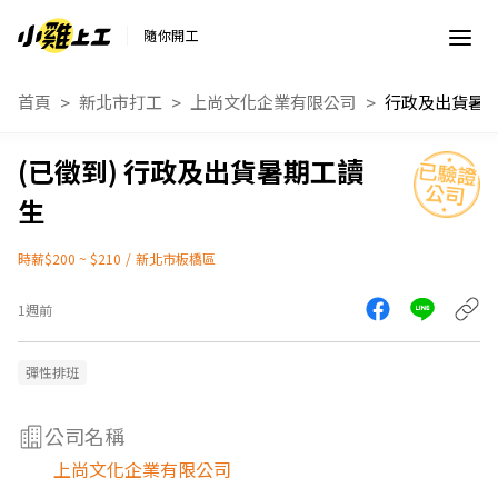
隨你開工
首頁
新北市打工
上尚文化企業有限公司
行政及出貨暑
行政及出貨暑期工讀
生
時薪$200 ~ $210
/
新北市板橋區
1週前
彈性排班
公司名稱
上尚文化企業有限公司