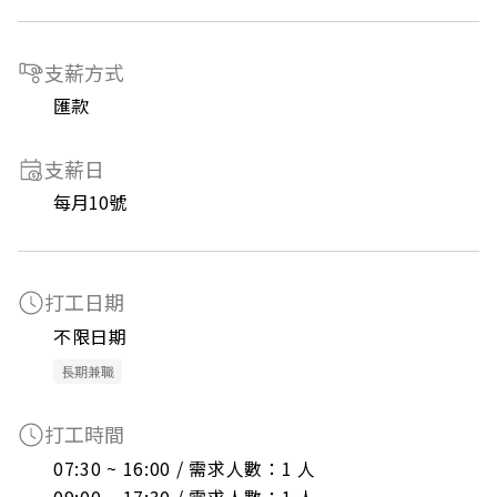
支薪方式
匯款
支薪日
每月10號
打工日期
不限日期
長期兼職
打工時間
07:30 ~ 16:00 / 需求人數：1 人
