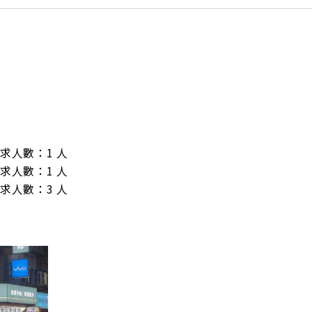
/ 需求人數：1 人

/ 需求人數：1 人

/ 需求人數：3 人