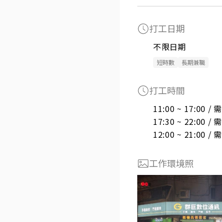
打工日期
不限日期
短時數
長期兼職
打工時間
11:00 ~ 17:00 
17:30 ~ 22:00 
12:00 ~ 21:00 
工作環境照