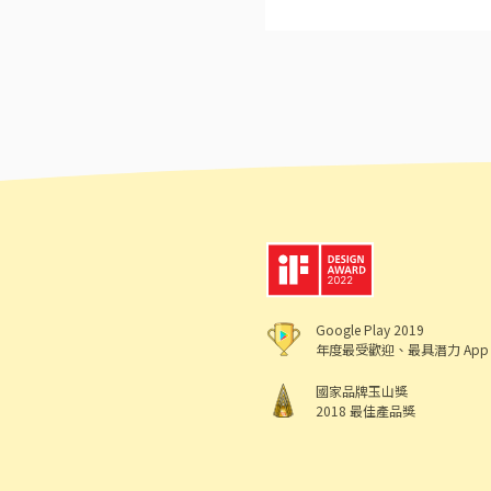
Google Play 2019
年度最受歡迎、最具潛力 App
國家品牌玉山獎
2018 最佳產品獎