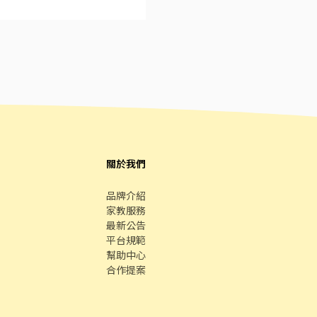
關於我們
品牌介紹
家教服務
最新公告
平台規範
幫助中心
合作提案