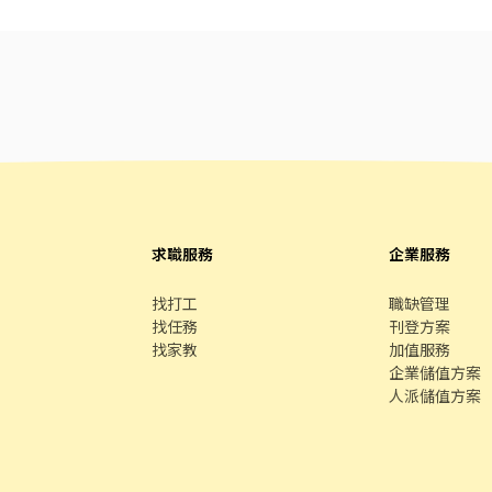
求職服務
企業服務
找打工
職缺管理
找任務
刊登方案
找家教
加值服務
企業儲值方案
人派儲值方案