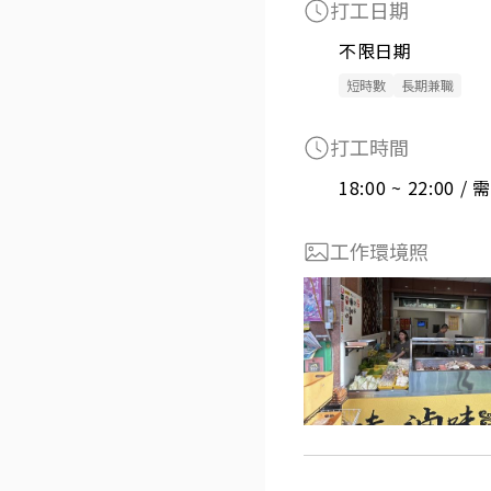
打工日期
不限日期
短時數
長期兼職
打工時間
18:00 ~ 22:00 
工作環境照