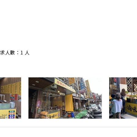
/ 需求人數：1 人