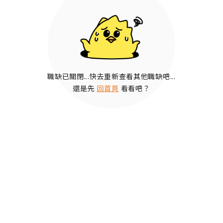
職缺已關閉...快去重新查看其他職缺吧...
還是先
回首頁
看看吧？