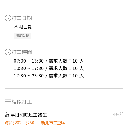
打工日期
不限日期
長期兼職
打工時間
07:00 ~ 13:30 / 需求人數：10 人

10:30 ~ 17:30 / 需求人數：10 人

17:30 ~ 23:30 / 需求人數：10 人
相似打工
👍 早班和晚班工讀生
4週前
時薪$202 ~ $250
新北市三重區