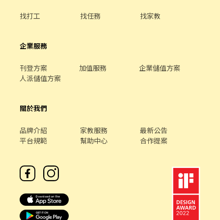
找打工
找任務
找家教
企業服務
刊登方案
加值服務
企業儲值方案
人派儲值方案
關於我們
品牌介紹
家教服務
最新公告
平台規範
幫助中心
合作提案