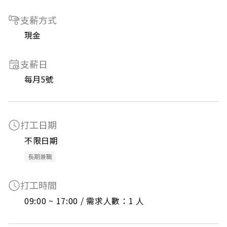
支薪方式
現金
支薪日
每月5號
打工日期
不限日期
長期兼職
打工時間
09:00 ~ 17:00 / 需求人數：1 人