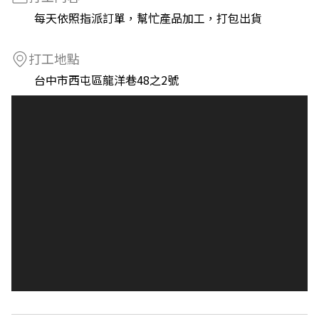
每天依照指派訂單，幫忙產品加工，打包出貨
打工地點
台中市西屯區龍洋巷48之2號