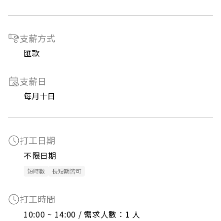
支薪方式
匯款
支薪日
每月十日
打工日期
不限日期
短時數
長短期皆可
打工時間
10:00 ~ 14:00 / 需求人數：1 人
