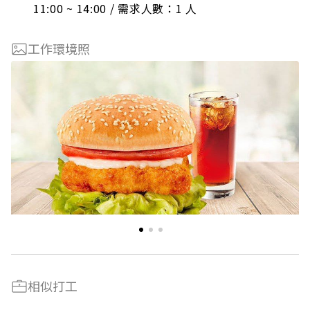
11:00 ~ 14:00 / 需求人數：1 人
工作環境照
相似打工