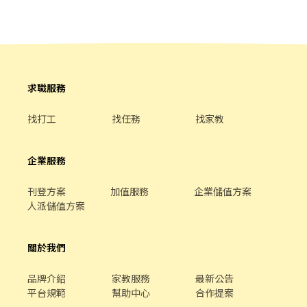
求職服務
找打工
找任務
找家教
企業服務
刊登方案
加值服務
企業儲值方案
人派儲值方案
關於我們
品牌介紹
家教服務
最新公告
平台規範
幫助中心
合作提案