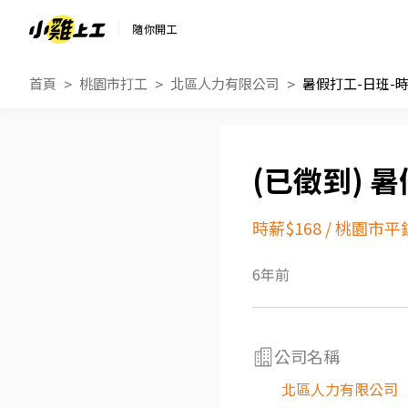
隨你開工
首頁
桃園市打工
北區人力有限公司
暑假打工-日班-時薪
暑
時薪$168
/
桃園市平
6年前
公司名稱
北區人力有限公司