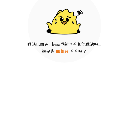
職缺已關閉...快去重新查看其他職缺吧...
還是先
回首頁
看看吧？