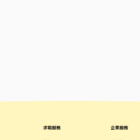
求職服務
企業服務