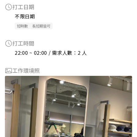
打工日期
不限日期
短時數
長短期皆可
打工時間
22:00 ~ 02:00 / 需求人數：2 人
工作環境照