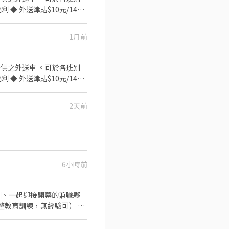
1月前
2天前
6小時前