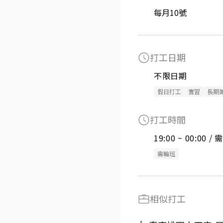
每月10號
打工日期
不限日期
假日打工
實習
長期
打工時間
19:00 ~ 00:00 
需輪班
相似打工