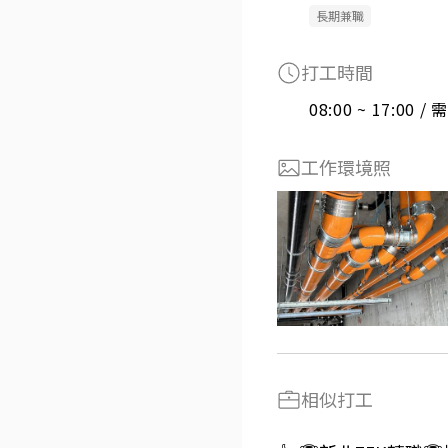
長期兼職
打工時間
08:00 ~ 17:00 
工作環境照
相似打工