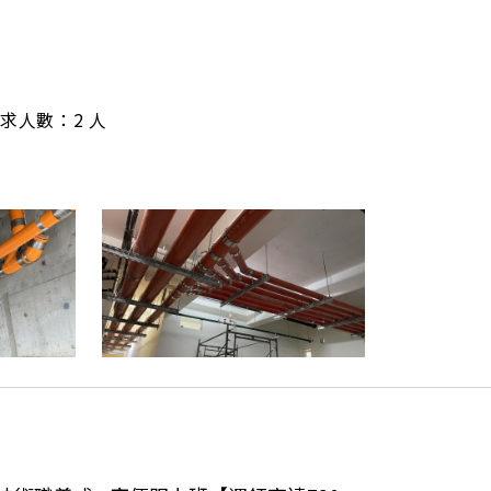
/ 需求人數：2 人