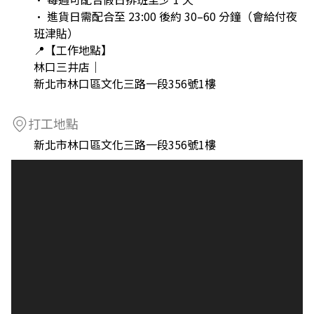
• 進貨日需配合至 23:00 後約 30–60 分鐘（會給付夜
班津貼）
📍【工作地點】
林口三井店｜
新北市林口區文化三路一段356號1樓
打工地點
新北市林口區文化三路一段356號1樓