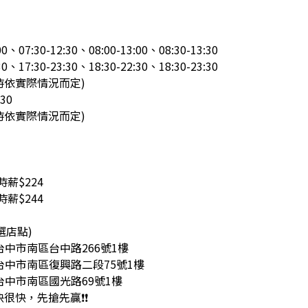
0、07:30-12:30、08:00-13:00、08:30-13:30
0、17:30-23:30、18:30-22:30、18:30-23:30
時依實際情況而定)
30
時依實際情況而定)
薪$224
薪$244
選店點)
 台中市南區台中路266號1樓
 台中市南區復興路二段75號1樓
 台中市南區國光路69號1樓
快很快，先搶先贏❗❗