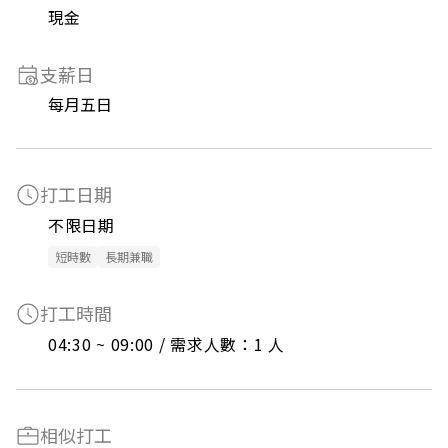
現金
支薪日
每月五日
打工日期
不限日期
短時數
長期兼職
打工時間
04:30 ~ 09:00 / 需求人數：1 人
相似打工