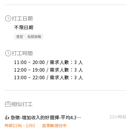
打工日期
不限日期
實習
長期兼職
打工時間
11:00 ~ 20:00 / 需求人數：3 人

12:00 ~ 19:00 / 需求人數：3 人

13:00 ~ 22:00 / 需求人數：3 人
相似打工
👍 急徵-增加收入的好選擇-平均4.3萬~6萬-NN頭份公北
23小時前
時薪$196 ~ $392
苗栗縣頭份市