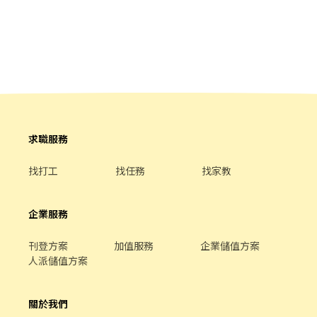
求職服務
找打工
找任務
找家教
企業服務
刊登方案
加值服務
企業儲值方案
人派儲值方案
關於我們