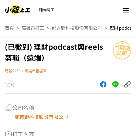
隨你開工
首頁
高雄市打工
那吉野科技股份有限公司
理財podcast與reels
剪輯（遠端）
時薪$250
/
高雄市鹽埕區
1月前
公司名稱
那吉野科技股份有限公司
打工內容