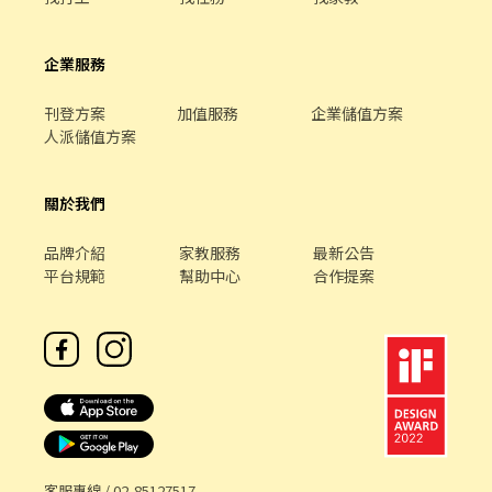
企業服務
刊登方案
加值服務
企業儲值方案
人派儲值方案
關於我們
品牌介紹
家教服務
最新公告
平台規範
幫助中心
合作提案
客服專線 /
02-85127517