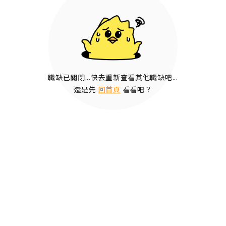
職缺已關閉...快去重新查看其他職缺吧...
還是先
回首頁
看看吧？