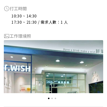
打工時間
10:30 ~ 14:30

17:30 ~ 21:30 / 需求人數：1 人
工作環境照