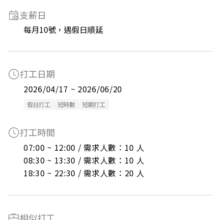
支薪日
每月10號，遇假日順延
打工日期
2026/04/17 ~ 2026/06/20
假日打工
短時數
短期打工
打工時間
07:00 ~ 12:00 / 需求人數：10 人

08:30 ~ 13:30 / 需求人數：10 人

18:30 ~ 22:30 / 需求人數：20 人
相似打工